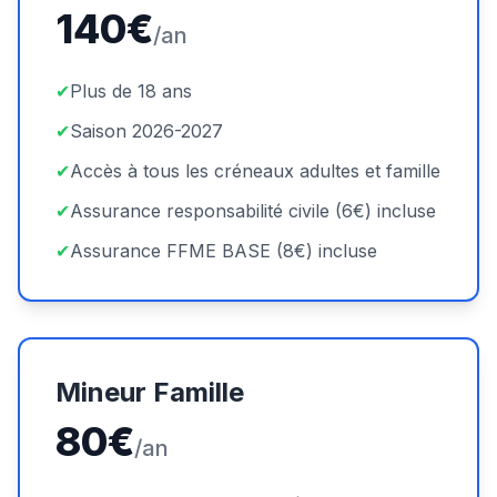
140€
/an
✔
Plus de 18 ans
✔
Saison 2026-2027
✔
Accès à tous les créneaux adultes et famille
✔
Assurance responsabilité civile (6€) incluse
✔
Assurance FFME BASE (8€) incluse
Mineur Famille
80€
/an